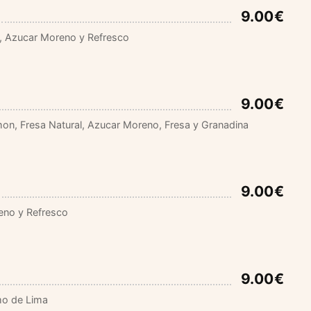
9.00€
, Azucar Moreno y Refresco
9.00€
n, Fresa Natural, Azucar Moreno, Fresa y Granadina
9.00€
eno y Refresco
9.00€
umo de Lima