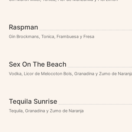
Raspman
Gin Brockmans, Tonica, Frambuesa y Fresa
Sex On The Beach
Vodka, Licor de Melocoton Bols, Granadina y Zumo de Naranj
Tequila Sunrise
Tequila, Granadina y Zumo de Naranja