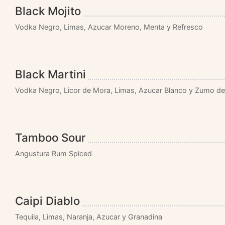
Black Mojito
Vodka Negro, Limas, Azucar Moreno, Menta y Refresco
Black Martini
Vodka Negro, Licor de Mora, Limas, Azucar Blanco y Zumo de
Tamboo Sour
Angustura Rum Spiced
Caipi Diablo
Tequila, Limas, Naranja, Azucar y Granadina