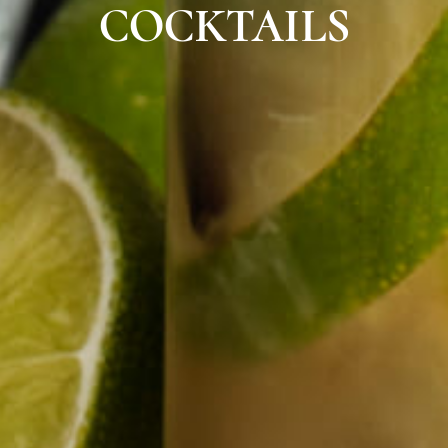
COCKTAILS