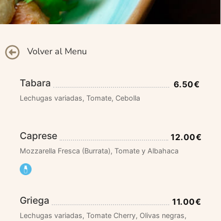
Volver al Menu
Tabara
6.50€
Lechugas variadas, Tomate, Cebolla
Caprese
12.00€
Mozzarella Fresca (Burrata), Tomate y Albahaca
Griega
11.00€
Lechugas variadas, Tomate Cherry, Olivas negras,