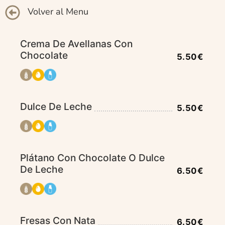
Volver al Menu
Crema De Avellanas Con
Chocolate
5.50€
Dulce De Leche
5.50€
Plátano Con Chocolate O Dulce
De Leche
6.50€
Fresas Con Nata
6.50€