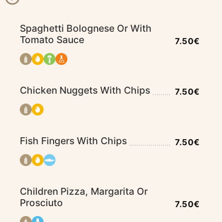
Spaghetti Bolognese Or With
Tomato Sauce
7.50€
Chicken Nuggets With Chips
7.50€
Fish Fingers With Chips
7.50€
Children Pizza, Margarita Or
Prosciuto
7.50€