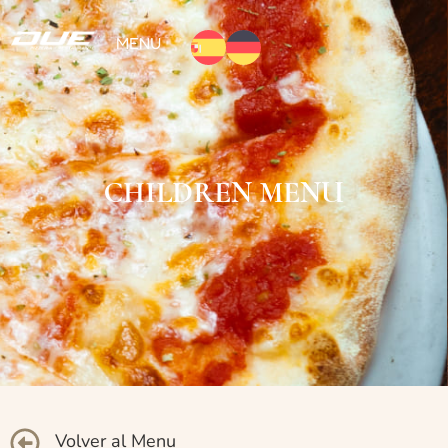
MENU
CHILDREN MENU
Volver al Menu