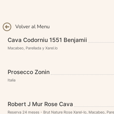
Volver al Menu
Cava Codorniu 1551 Benjamii
Macabeo, Parellada y Xarel.lo
Prosecco Zonin
Italia
Robert J Mur Rose Cava
Reserva 24 meses - Brut Nature Rose Xarel-lo, Macabeo, Pare