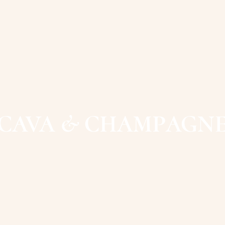
CAVA & CHAMPAGN