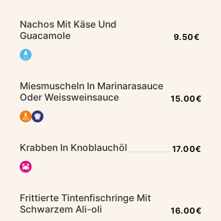
Nachos Mit Käse Und
Guacamole
9.50€
Miesmuscheln In Marinarasauce
Oder Weissweinsauce
15.00€
Krabben In Knoblauchöl
17.00€
Frittierte Tintenfischringe Mit
Schwarzem Ali-oli
16.00€