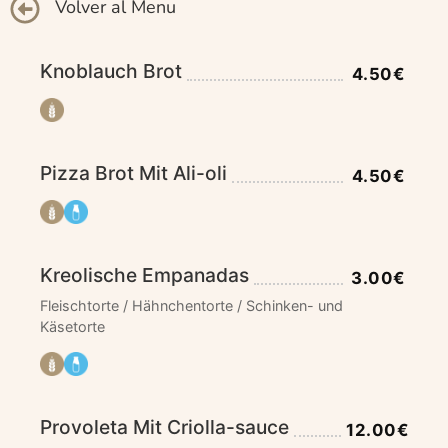
Volver al Menu
Knoblauch Brot
4.50€
Pizza Brot Mit Ali-oli
4.50€
Kreolische Empanadas
3.00€
Fleischtorte / Hähnchentorte / Schinken- und
Käsetorte
Provoleta Mit Criolla-sauce
12.00€