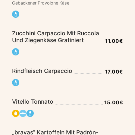
Gebackener Provolone Käse
Zucchini Carpaccio Mit Ruccola
Und Ziegenkäse Gratiniert
11.00€
Rindfleisch Carpaccio
17.00€
Vitello Tonnato
15.00€
„bravas“ Kartoffeln Mit Padrón-