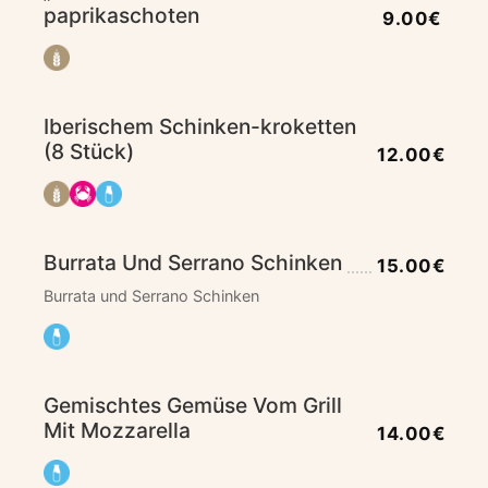
paprikaschoten
9.00€
Iberischem Schinken-kroketten
(8 Stück)
12.00€
Burrata Und Serrano Schinken
15.00€
Burrata und Serrano Schinken
Gemischtes Gemüse Vom Grill
Mit Mozzarella
14.00€