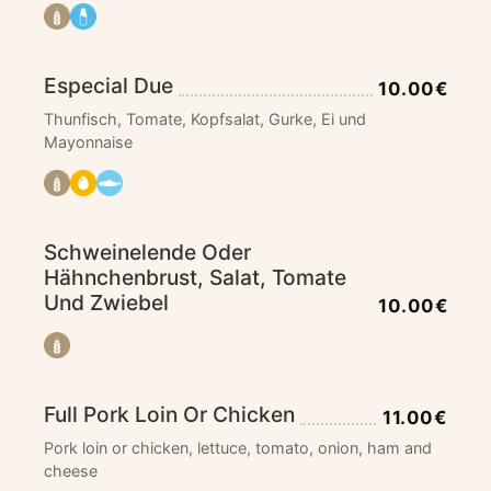
Especial Due
10.00€
Thunfisch, Tomate, Kopfsalat, Gurke, Ei und
Mayonnaise
Schweinelende Oder
Hähnchenbrust, Salat, Tomate
Und Zwiebel
10.00€
Full Pork Loin Or Chicken
11.00€
Pork loin or chicken, lettuce, tomato, onion, ham and
cheese