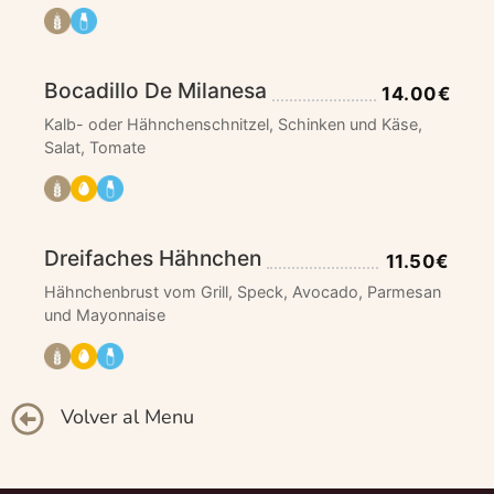
Bocadillo De Milanesa
14.00€
Kalb- oder Hähnchenschnitzel, Schinken und Käse,
Salat, Tomate
Dreifaches Hähnchen
11.50€
Hähnchenbrust vom Grill, Speck, Avocado, Parmesan
und Mayonnaise
Volver al Menu