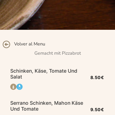
Volver al Menu
Gemacht mit Pizzabrot
Schinken, Käse, Tomate Und
Salat
8.50€
Serrano Schinken, Mahon Käse
Und Tomate
9.50€