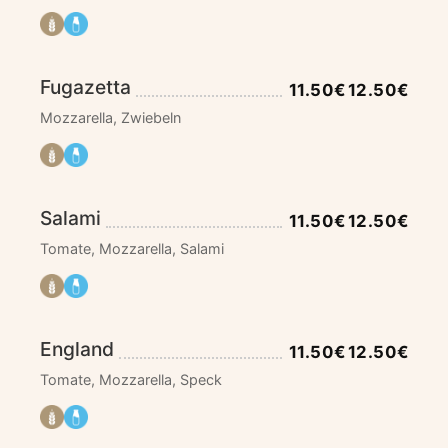
Fugazetta
11.50€
12.50€
Mozzarella, Zwiebeln
Salami
11.50€
12.50€
Tomate, Mozzarella, Salami
England
11.50€
12.50€
Tomate, Mozzarella, Speck