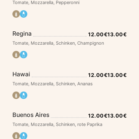
Tomate, Mozzarella, Pepperonni
Regina
12.00€
13.00€
Tomate, Mozzarella, Schinken, Champignon
Hawai
12.00€
13.00€
Tomate, Mozzarella, Schinken, Ananas
Buenos Aires
12.00€
13.00€
Tomate, Mozzarella, Schinken, rote Paprika