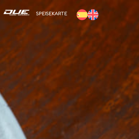
SPEISEKARTE