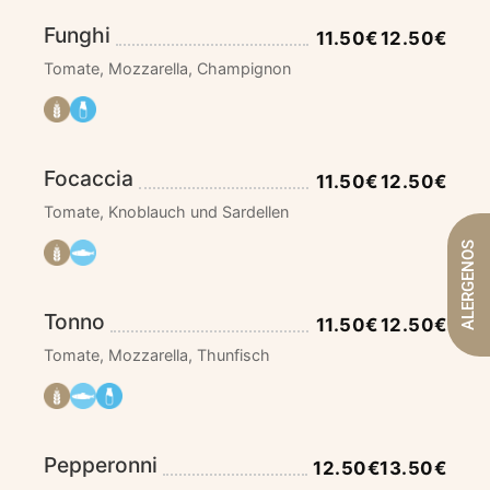
Funghi
11.50€
12.50€
Tomate, Mozzarella, Champignon
Focaccia
11.50€
12.50€
Tomate, Knoblauch und Sardellen
ALERGENOS
Tonno
11.50€
12.50€
Tomate, Mozzarella, Thunfisch
Pepperonni
12.50€
13.50€