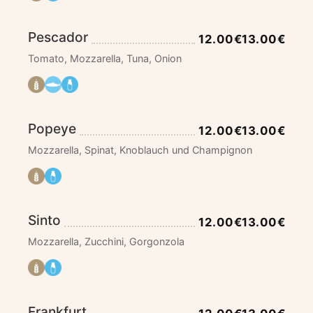
Pescador
12.00€
13.00€
Tomato, Mozzarella, Tuna, Onion
Popeye
12.00€
13.00€
Mozzarella, Spinat, Knoblauch und Champignon
Sinto
12.00€
13.00€
Mozzarella, Zucchini, Gorgonzola
Frankfurt