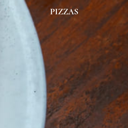
PIZZAS