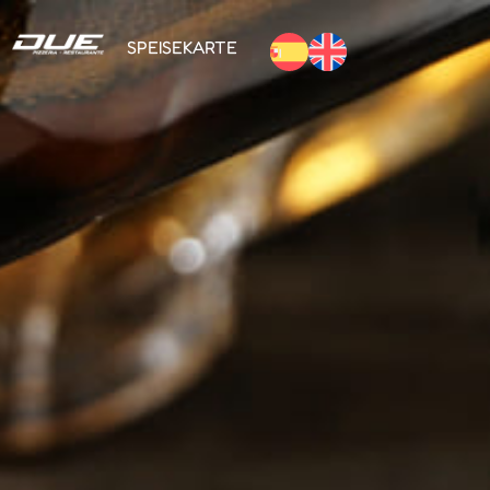
SPEISEKARTE