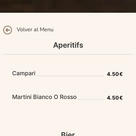
Volver al Menu
Aperitifs
Campari
4.50€
Martini Bianco O Rosso
4.50€
Bier