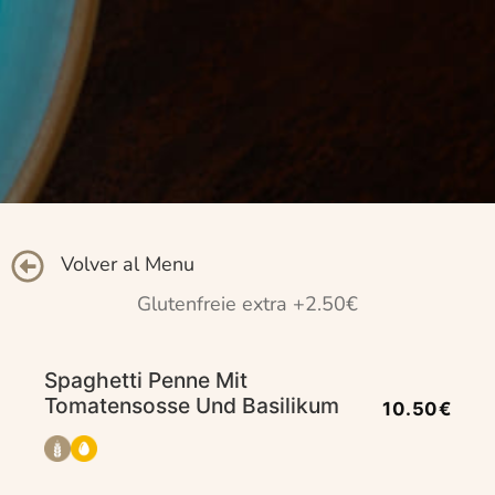
Volver al Menu
Glutenfreie extra +2.50€
Spaghetti Penne Mit
Tomatensosse Und Basilikum
10.50€