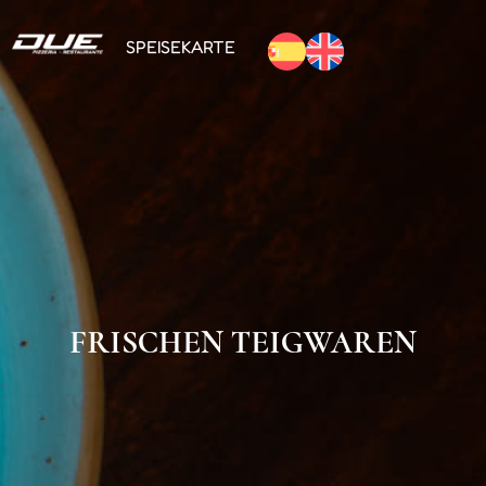
SPEISEKARTE
FRISCHEN TEIGWAREN