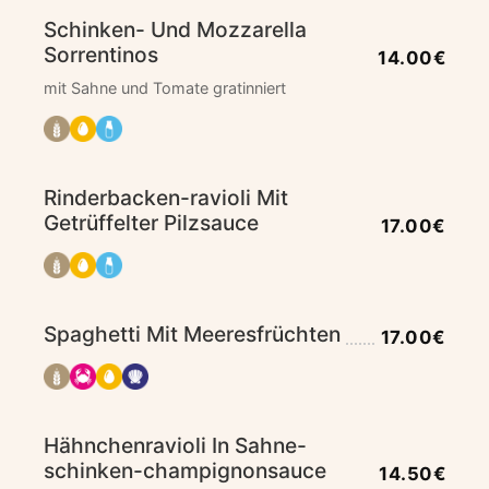
Schinken- Und Mozzarella
Sorrentinos
14.00€
mit Sahne und Tomate gratinniert
Rinderbacken-ravioli Mit
Getrüffelter Pilzsauce
17.00€
Spaghetti Mit Meeresfrüchten
17.00€
Hähnchenravioli In Sahne-
schinken-champignonsauce
14.50€