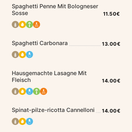
Spaghetti Penne Mit Bologneser
Sosse
11.50€
Spaghetti Carbonara
13.00€
Hausgemachte Lasagne Mit
Fleisch
14.00€
Spinat-pilze-ricotta Cannelloni
14.00€